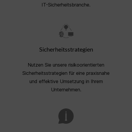
IT-Sicherheitsbranche.
Sicherheitsstrategien
Nutzen Sie unsere risikoorientierten
Sicherheitsstrategien für eine praxisnahe
und effektive Umsetzung in Ihrem
Unternehmen.