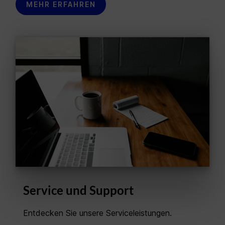
MEHR ERFAHREN
Service und Support
Entdecken Sie unsere Serviceleistungen.