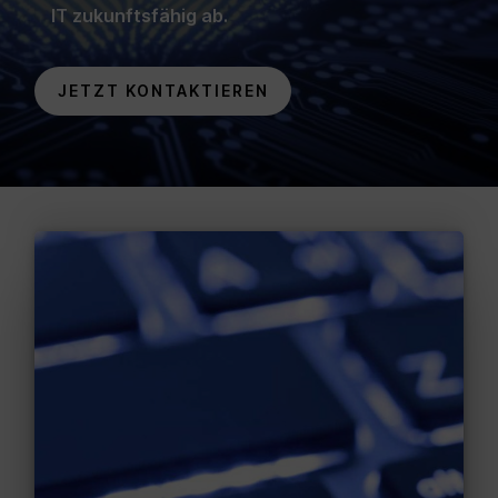
IT zukunftsfähig ab.
JETZT KONTAKTIEREN