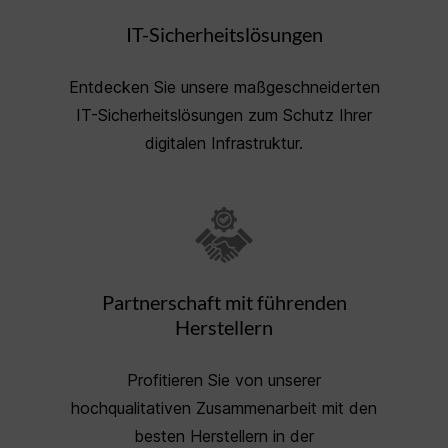
IT-Sicherheitslösungen
Entdecken Sie unsere maßgeschneiderten
IT-Sicherheitslösungen zum Schutz Ihrer
digitalen Infrastruktur.
Partnerschaft mit führenden
Herstellern
Profitieren Sie von unserer
hochqualitativen Zusammenarbeit mit den
besten Herstellern in der