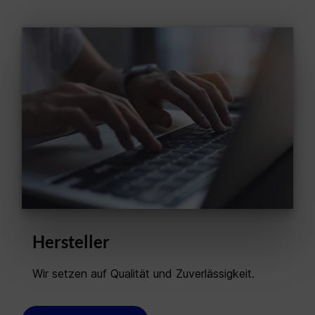
Hersteller
Wir setzen auf Qualität und Zuverlässigkeit.