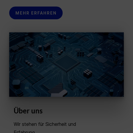
MEHR ERFAHREN
Über uns
Wir stehen für Sicherheit und
Erfahrung.