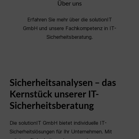
Über uns
Erfahren Sie mehr über die solutionIT
GmbH und unsere Fachkompetenz in IT-
Sicherheitsberatung.
Sicherheitsanalysen – das
Kernstück unserer IT-
Sicherheitsberatung
Die solutionIT GmbH bietet individuelle IT-
Sicherheitslösungen für Ihr Unternehmen. Mit