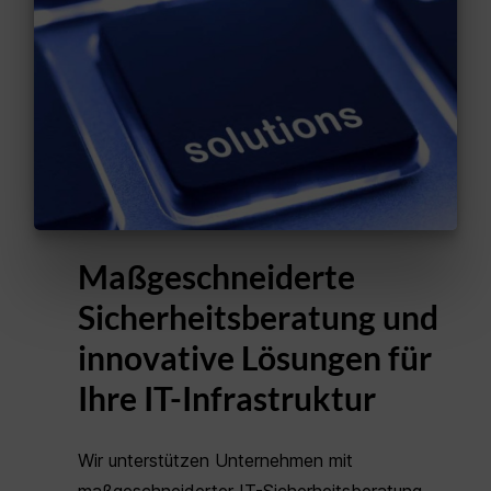
Maßgeschneiderte
Sicherheitsberatung und
innovative Lösungen für
Ihre IT-Infrastruktur
Wir unterstützen Unternehmen mit
maßgeschneiderter IT-Sicherheitsberatung