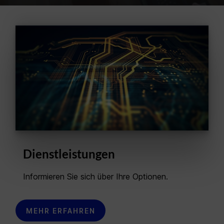
Dienstleistungen
Informieren Sie sich über Ihre Optionen.
MEHR ERFAHREN