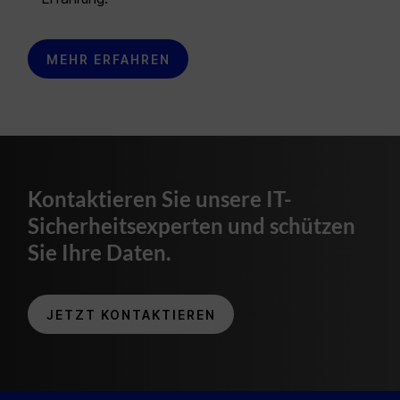
MEHR ERFAHREN
Kontaktieren Sie unsere IT-
Sicherheitsexperten und schützen
Sie Ihre Daten.
JETZT KONTAKTIEREN