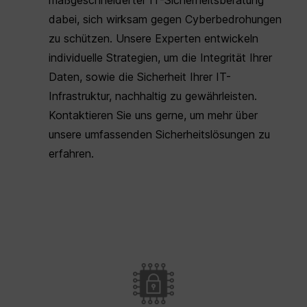
dabei, sich wirksam gegen Cyberbedrohungen
zu schützen. Unsere Experten entwickeln
individuelle Strategien, um die Integrität Ihrer
Daten, sowie die Sicherheit Ihrer IT-
Infrastruktur, nachhaltig zu gewährleisten.
Kontaktieren Sie uns gerne, um mehr über
unsere umfassenden Sicherheitslösungen zu
erfahren.