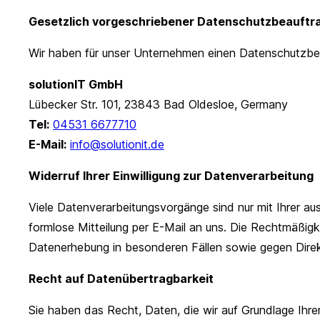
Gesetzlich vorgeschriebener Datenschutzbeauftr
Wir haben für unser Unternehmen einen Datenschutzbea
solutionIT GmbH
Lübecker Str. 101, 23843 Bad Oldesloe, Germany
Tel:
04531 6677710
E-Mail:
info@solutionit.de
Widerruf Ihrer Einwilligung zur Datenverarbeitung
Viele Datenverarbeitungsvorgänge sind nur mit Ihrer ausd
formlose Mitteilung per E-Mail an uns. Die Rechtmäßigk
Datenerhebung in besonderen Fällen sowie gegen Dire
Recht auf Datenübertragbarkeit
Sie haben das Recht, Daten, die wir auf Grundlage Ihrer 