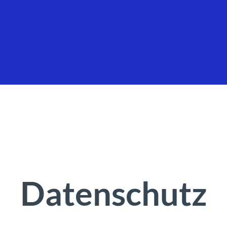
Datenschutz