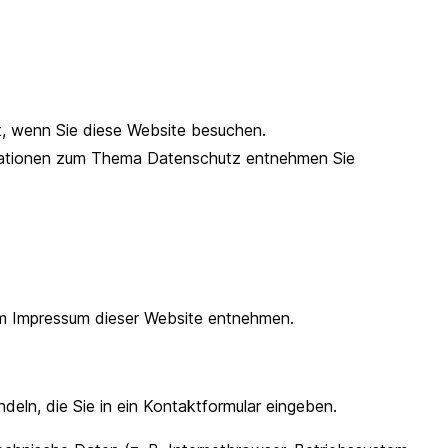
t, wenn Sie diese Website besuchen.
ormationen zum Thema Datenschutz entnehmen Sie
em Impressum dieser Website entnehmen.
deln, die Sie in ein Kontaktformular eingeben.