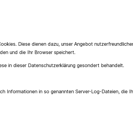
okies. Diese dienen dazu, unser Angebot nutzerfreundlicher,
den und die Ihr Browser speichert.
se in dieser Datenschutzerklärung gesondert behandelt.
ch Informationen in so genannten Server-Log-Dateien, die Ih