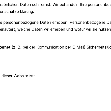
ersönlichen Daten sehr ernst. Wir behandeln Ihre personenb
enschutzerklärung.
e personenbezogene Daten erhoben. Personenbezogene Daten 
rläutert, welche Daten wir erheben und wofür wir sie nutzen
ternet (z. B. bei der Kommunikation per E-Mail) Sicherheitsl
 dieser Website ist: