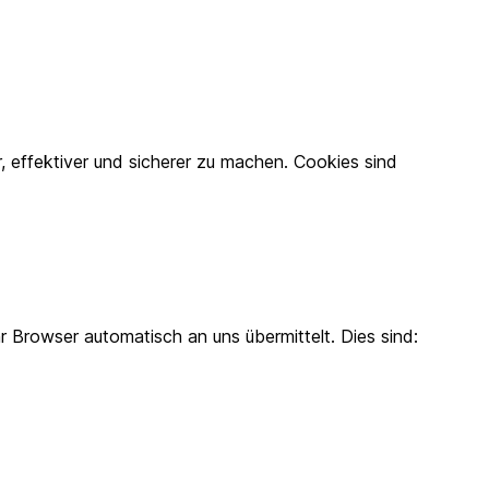
 effektiver und sicherer zu machen. Cookies sind
r Browser automatisch an uns übermittelt. Dies sind: