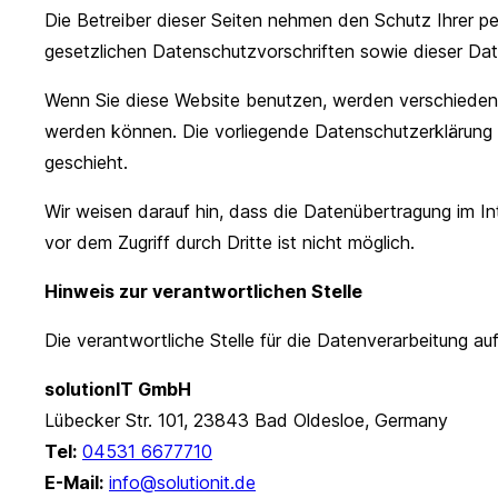
Die Betreiber dieser Seiten nehmen den Schutz Ihrer p
gesetzlichen Datenschutzvorschriften sowie dieser Dat
Wenn Sie diese Website benutzen, werden verschieden
werden können. Die vorliegende Datenschutzerklärung e
geschieht.
Wir weisen darauf hin, dass die Datenübertragung im In
vor dem Zugriff durch Dritte ist nicht möglich.
Hinweis zur verantwortlichen Stelle
Die verantwortliche Stelle für die Datenverarbeitung auf
solutionIT GmbH
Lübecker Str. 101, 23843 Bad Oldesloe, Germany
Tel:
04531 6677710
E-Mail:
info@solutionit.de