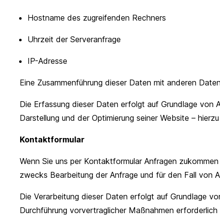
Hostname des zugreifenden Rechners
Uhrzeit der Serveranfrage
IP-Adresse
Eine Zusammenführung dieser Daten mit anderen Daten
Die Erfassung dieser Daten erfolgt auf Grundlage von Ar
Darstellung und der Optimierung seiner Website – hierz
Kontaktformular
Wenn Sie uns per Kontaktformular Anfragen zukommen 
zwecks Bearbeitung der Anfrage und für den Fall von An
Die Verarbeitung dieser Daten erfolgt auf Grundlage vo
Durchführung vorvertraglicher Maßnahmen erforderlich is