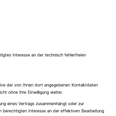
tigtes Interesse an der technisch fehlerfreien
sive der von Ihnen dort angegebenen Kontaktdaten
ht ohne Ihre Einwilligung weiter.
üllung eines Vertrags zusammenhängt oder zur
em berechtigten Interesse an der effektiven Bearbeitung