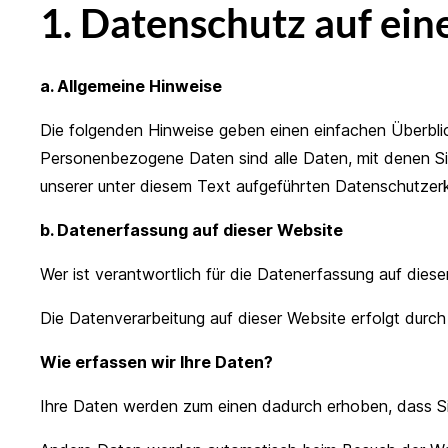
1. Datenschutz auf ein
a. Allgemeine Hinweise
Die folgenden Hinweise geben einen einfachen Überbli
Personenbezogene Daten sind alle Daten, mit denen Si
unserer unter diesem Text aufgeführten Datenschutzerk
b. Datenerfassung auf dieser Website
Wer ist verantwortlich für die Datenerfassung auf dies
Die Datenverarbeitung auf dieser Website erfolgt dur
Wie erfassen wir Ihre Daten?
Ihre Daten werden zum einen dadurch erhoben, dass Sie 