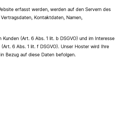
Website erfasst werden, werden auf den Servern des
, Vertragsdaten, Kontaktdaten, Namen,
Kunden (Art. 6 Abs. 1 lit. b DSGVO) und im Interesse
(Art. 6 Abs. 1 lit. f DSGVO). Unser Hoster wird Ihre
n in Bezug auf diese Daten befolgen.