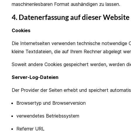
maschinenlesbaren Format aushändigen zu lassen.
4. Datenerfassung auf dieser Website
Cookies
Die Internetseiten verwenden technische notwendige Co
kleine Textdateien, die auf Ihrem Rechner abgelegt wer
Soweit andere Cookies gespeichert werden, werden die
Server-Log-Dateien
Der Provider der Seiten erhebt und speichert automatis
Browsertyp und Browserversion
verwendetes Betriebssystem
Referrer URL