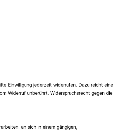
te Einwilligung jederzeit widerrufen. Dazu reicht eine
 vom Widerruf unberührt. Widerspruchsrecht gegen die
rarbeiten, an sich in einem gängigen,