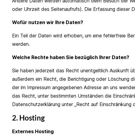
Andere Daten werden automatisch beim Besuch der Webs
oder Uhrzeit des Seitenaufrufs). Die Erfassung dieser 
Wofür nutzen wir Ihre Daten?
Ein Teil der Daten wird erhoben, um eine fehlerfreie B
werden.
Welche Rechte haben Sie bezüglich Ihrer Daten?
Sie haben jederzeit das Recht unentgeltlich Auskunft
außerdem ein Recht, die Berichtigung oder Löschung d
der im Impressum angegebenen Adresse an uns wenden.
das Recht, unter bestimmten Umständen die Einschränk
Datenschutzerklärung unter „Recht auf Einschränkung d
2. Hosting
Externes Hosting