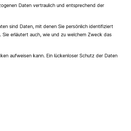
ezogenen Daten vertraulich und entsprechend der
sind Daten, mit denen Sie persönlich identifiziert
. Sie erläutert auch, wie und zu welchem Zweck das
ücken aufweisen kann. Ein lückenloser Schutz der Daten